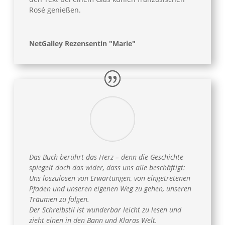
Rosé genießen.
NetGalley Rezensentin "Marie"
Das Buch berührt das Herz – denn die Geschichte
spiegelt doch das wider, dass uns alle beschäftigt:
Uns loszulösen von Erwartungen, von eingetretenen
Pfaden und unseren eigenen Weg zu gehen, unseren
Träumen zu folgen.
Der Schreibstil ist wunderbar leicht zu lesen und
zieht einen in den Bann und Klaras Welt.