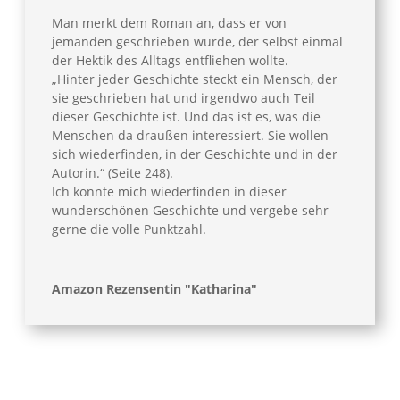
Man merkt dem Roman an, dass er von
jemanden geschrieben wurde, der selbst einmal
der Hektik des Alltags entfliehen wollte.
„Hinter jeder Geschichte steckt ein Mensch, der
sie geschrieben hat und irgendwo auch Teil
dieser Geschichte ist. Und das ist es, was die
Menschen da draußen interessiert. Sie wollen
sich wiederfinden, in der Geschichte und in der
Autorin.“ (Seite 248).
Ich konnte mich wiederfinden in dieser
wunderschönen Geschichte und vergebe sehr
gerne die volle Punktzahl.
Amazon Rezensentin "Katharina"