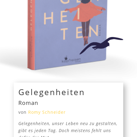
Gelegenheiten
Roman
von
Romy Schneider
Gelegenheiten, unser Leben neu zu gestalten,
gibt es jeden Tag. Doch meistens fehlt uns