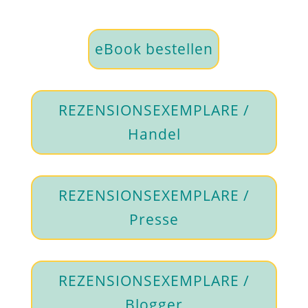
eBook bestellen
REZENSIONSEXEMPLARE /
Handel
REZENSIONSEXEMPLARE /
Presse
REZENSIONSEXEMPLARE /
Blogger