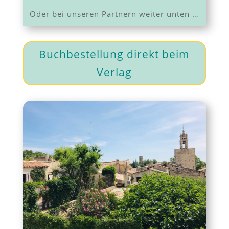
Oder bei unseren Partnern weiter unten …
Buchbestellung direkt beim
Verlag