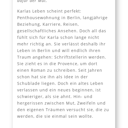
dafür der Mut.
Karlas Leben scheint perfekt:
Penthousewohnung in Berlin, langjährige
Beziehung, Karriere, Reisen,
gesellschaftliches Ansehen. Doch all das
fühlt sich für Karla schon lange nicht
mehr richtig an. Sie verlässt deshalb ihr
Leben in Berlin und will endlich ihren
Traum angehen: Schriftstellerin werden.
Sie zieht es in die Provence, um dort
einen Roman zu schreiben. Seit Jahren
schon hat sie ihn als Idee in der
Schublade liegen. Doch ein altes Leben
verlassen und ein neues beginnen, ist
schwieriger, als sie ahnt. Hin- und
hergerissen zwischen Mut, Zweifeln und
den eigenen Träumen versucht sie, die zu
werden, die sie einmal sein wollte.