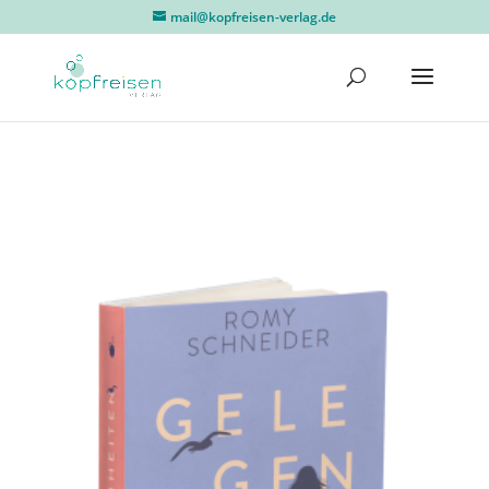
mail@kopfreisen-verlag.de