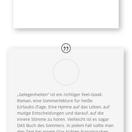
„Gelegenheiten“ ist ein richtiger Feel-Good-
Roman, eine Sommerlektüre für heiße
(Urlaubs-)Tage. Eine Hymne auf das Leben, auf
mutige Entscheidungen und darauf, auf die
innere Stimme zu hören. Vielleicht ist es sogar
DAS Buch des Sommers. In jedem Fall sollte man
den Text bei einem Glas kühlen französischen